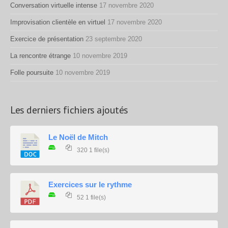
Conversation virtuelle intense
17 novembre 2020
Improvisation clientèle en virtuel
17 novembre 2020
Exercice de présentation
23 septembre 2020
La rencontre étrange
10 novembre 2019
Folle poursuite
10 novembre 2019
Les derniers fichiers ajoutés
Le Noël de Mitch
320
1 file(s)
Exercices sur le rythme
52
1 file(s)