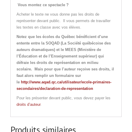
Vous montez ce spectacle ?
Acheter le texte ne vous donne pas les droits de
représenter devant public. Il vous permets de travailler
les textes en classe avec vos élèves.
Notez que les écoles du Québec bénéficient d’une
entente entre la SOQAD (La Société québécoise des
auteurs dramatiques) et le MEES (Ministère de
l’Éducation et de l’Enseignement supérieur) qui
défraie les droits de représentation en milieu
scolaire. Mais pour que l’auteur reçoive ses droits, il
faut alors remplir un formulaire sur
le
http://www.aqad.qc.ca/utilisateur/ecole-primaires-
secondaires/declaration-de-representation
Pour les présenter devant public, vous devez payer les
droits d’auteur
.
Produits similaires