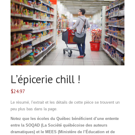
Lʼépicerie chill !
$
24.97
Le résumé, l’extrait et les détails de cette pièce se trouvent un
peu plus bas dans la page.
Notez que les écoles du Québec bénéficient d’une entente
entre la SOQAD (La Société québécoise des auteurs
dramatiques) et le MEES (Ministère de l’Éducation et de