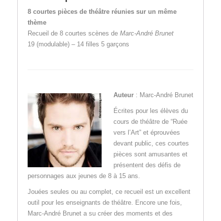
8 courtes pièces de théâtre réunies sur un même
thème
Recueil de 8 courtes scènes de
Marc-André Brunet
19 (modulable) – 14 filles 5 garçons
Auteur
: Marc-André Brunet
Écrites pour les élèves du
cours de théâtre de “Ruée
vers l’Art” et éprouvées
devant public, ces courtes
pièces sont amusantes et
présentent des défis de
personnages aux jeunes de 8 à 15 ans.
Jouées seules ou au complet, ce recueil est un excellent
outil pour les enseignants de théâtre. Encore une fois,
Marc-André Brunet a su créer des moments et des