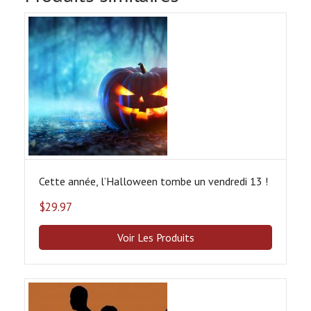
Cette année, l’Halloween tombe un vendredi 13 !
$
29.97
Voir Les Produits