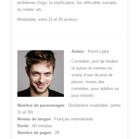
problèmes d’égo, la starification, les difficultés sociales
du métier, etc…
Modulable, entre 11 et 30 acteurs
Auteur
:
Kevin Lipka
Comédien, prof de théâtre
et auteur et metteur en
scène d’une dizaine de
pièces, toutes des
comédies, pour adultes ou
pour enfants.
Nombre de personnages
: Distribution modulable. (entre
11 et 30)
Niveau de langue
: Français international
Durée
: 60 minutes
Nombre de pages
: 28