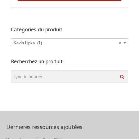
Catégories du produit
Kevin Lipka (1)
×
Recherchez un produit
Dernières ressources ajoutées