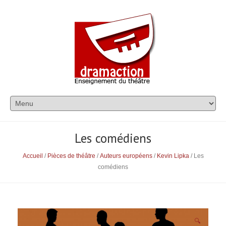
Les comédiens
Accueil
/
Pièces de théâtre
/
Auteurs européens
/
Kevin Lipka
/ Les
comédiens
🔍