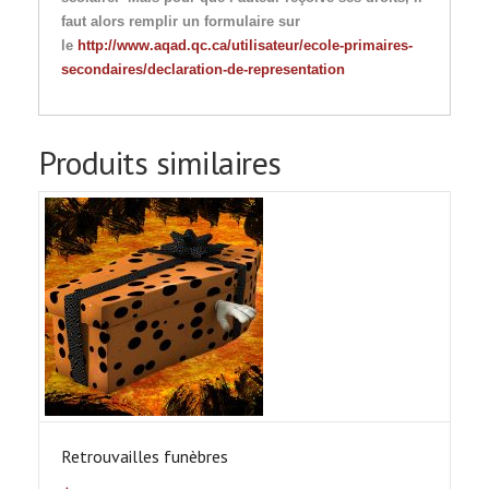
faut alors remplir un formulaire sur
le
http://www.aqad.qc.ca/utilisateur/ecole-primaires-
secondaires/declaration-de-representation
Produits similaires
Retrouvailles funèbres