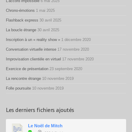
L’accord impossible
6 mai 2025
Chrono-émotions
1 mai 2025
Flashback express
30 avril 2025
La boucle étrange
30 avril 2025
Inscription à un « reality show »
1 décembre 2020
Conversation virtuelle intense
17 novembre 2020
Improvisation clientèle en virtuel
17 novembre 2020
Exercice de présentation
23 septembre 2020
La rencontre étrange
10 novembre 2019
Folle poursuite
10 novembre 2019
Les derniers fichiers ajoutés
Le Noël de Mitch