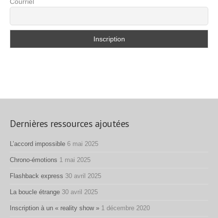
Courriel
Dernières ressources ajoutées
L’accord impossible
6 mai 2025
Chrono-émotions
1 mai 2025
Flashback express
30 avril 2025
La boucle étrange
30 avril 2025
Inscription à un « reality show »
1 décembre 2020