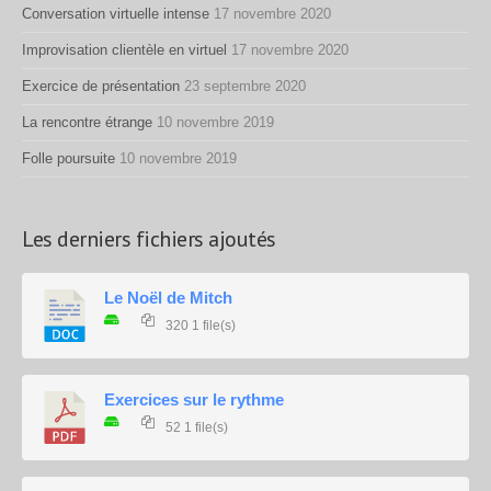
Conversation virtuelle intense
17 novembre 2020
Improvisation clientèle en virtuel
17 novembre 2020
Exercice de présentation
23 septembre 2020
La rencontre étrange
10 novembre 2019
Folle poursuite
10 novembre 2019
Les derniers fichiers ajoutés
Le Noël de Mitch
320
1 file(s)
Exercices sur le rythme
52
1 file(s)