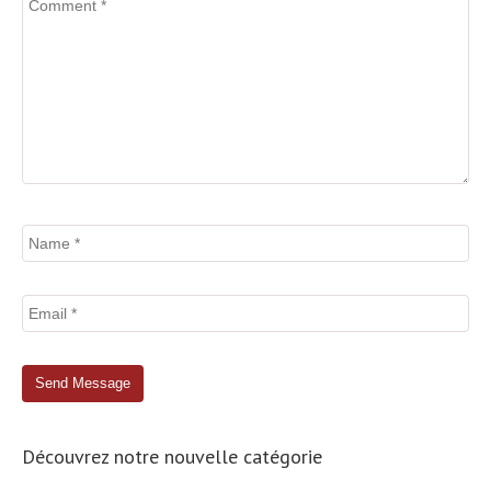
Découvrez notre nouvelle catégorie