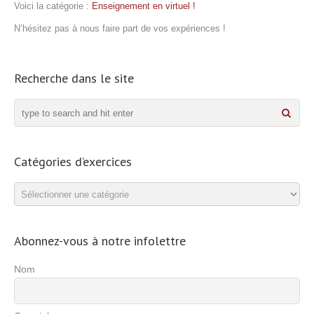
Voici la catégorie :
Enseignement en virtuel !
N’hésitez pas à nous faire part de vos expériences !
Recherche dans le site
Catégories d’exercices
Catégories
d’exercices
Abonnez-vous à notre infolettre
Nom