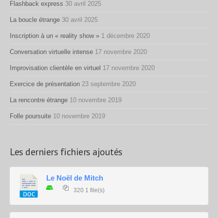
Flashback express
30 avril 2025
La boucle étrange
30 avril 2025
Inscription à un « reality show »
1 décembre 2020
Conversation virtuelle intense
17 novembre 2020
Improvisation clientèle en virtuel
17 novembre 2020
Exercice de présentation
23 septembre 2020
La rencontre étrange
10 novembre 2019
Folle poursuite
10 novembre 2019
Les derniers fichiers ajoutés
Le Noël de Mitch
320
1 file(s)