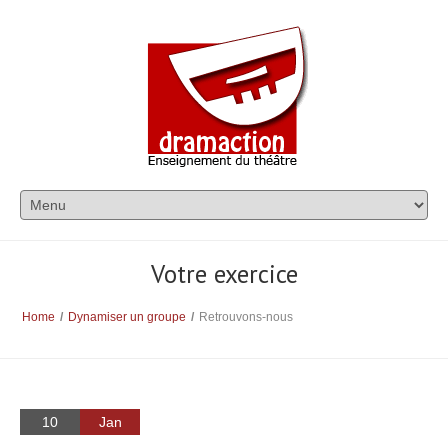
Votre exercice
Home
/
Dynamiser un groupe
/
Retrouvons-nous
10
Jan