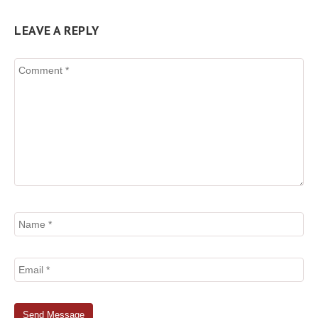
LEAVE A REPLY