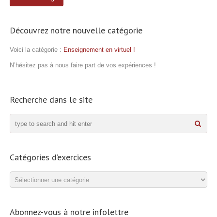
Découvrez notre nouvelle catégorie
Voici la catégorie :
Enseignement en virtuel !
N’hésitez pas à nous faire part de vos expériences !
Recherche dans le site
Catégories d’exercices
Catégories
d’exercices
Abonnez-vous à notre infolettre