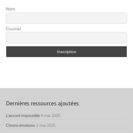
Nom
Courriel
Dernières ressources ajoutées
L’accord impossible
6 mai 2025
Chrono-émotions
1 mai 2025