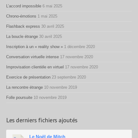
L’accord impossible
6 mai 2025
Chrono-émotions
1 mai 2025
Flashback express
30 avril 2025
La boucle étrange
30 avril 2025
Inscription à un « reality show »
1 décembre 2020
Conversation virtuelle intense
17 novembre 2020
Improvisation clientèle en virtuel
17 novembre 2020
Exercice de présentation
23 septembre 2020
La rencontre étrange
10 novembre 2019
Folle poursuite
10 novembre 2019
Les derniers fichiers ajoutés
Le Noël de Mitch