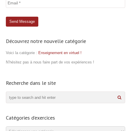
Découvrez notre nouvelle catégorie
Voici la catégorie :
Enseignement en virtuel !
N’hésitez pas à nous faire part de vos expériences !
Recherche dans le site
Catégories d’exercices
Catégories