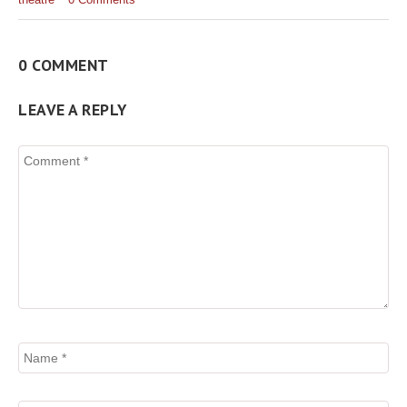
0 COMMENT
LEAVE A REPLY