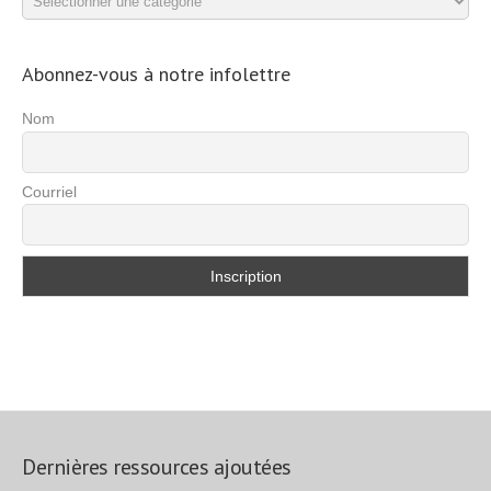
d’exercices
Abonnez-vous à notre infolettre
Nom
Courriel
Dernières ressources ajoutées