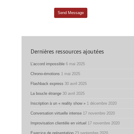
Dernières ressources ajoutées
L’accord impossible
6 mai 2025
Chrono-émotions
1 mai 2025
Flashback express
30 avril 2025
La boucle étrange
30 avril 2025
Inscription à un « reality show »
1 décembre 2020
Conversation virtuelle intense
17 novembre 2020
Improvisation clientèle en virtuel
17 novembre 2020
Exercice de présentation
23 septembre 2020