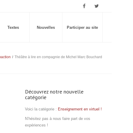
Textes
Nouvelles
Participer au site
action
/
Théâtre à lire en compagnie de Michel Marc Bouchard
Découvrez notre nouvelle
catégorie
Voici la catégorie :
Enseignement en virtuel !
N’hésitez pas à nous faire part de vos
expériences !