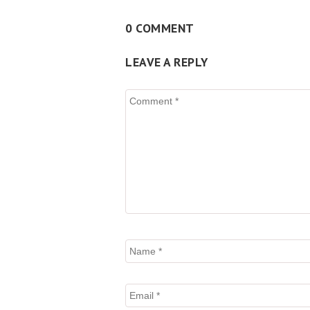
0 COMMENT
LEAVE A REPLY