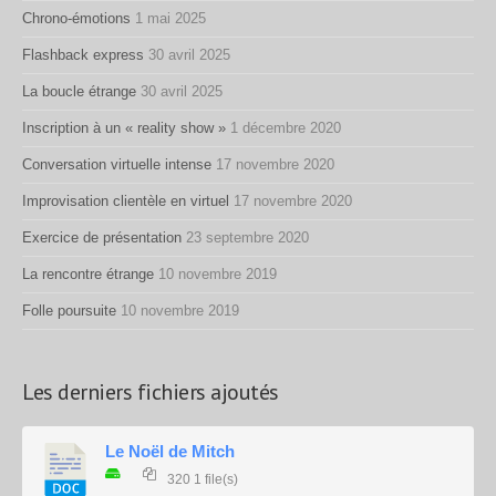
Chrono-émotions
1 mai 2025
Flashback express
30 avril 2025
La boucle étrange
30 avril 2025
Inscription à un « reality show »
1 décembre 2020
Conversation virtuelle intense
17 novembre 2020
Improvisation clientèle en virtuel
17 novembre 2020
Exercice de présentation
23 septembre 2020
La rencontre étrange
10 novembre 2019
Folle poursuite
10 novembre 2019
Les derniers fichiers ajoutés
Le Noël de Mitch
320
1 file(s)