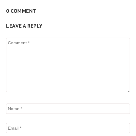
0 COMMENT
LEAVE A REPLY