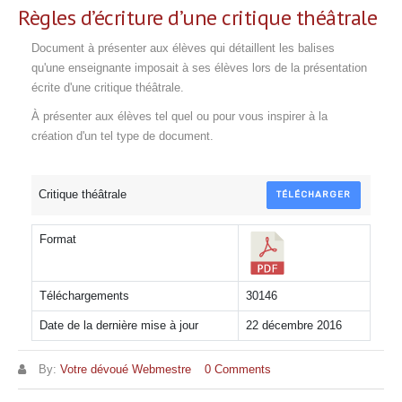
Règles d’écriture d’une critique théâtrale
Document à présenter aux élèves qui détaillent les balises
qu'une enseignante imposait à ses élèves lors de la présentation
écrite d'une critique théâtrale.
À présenter aux élèves tel quel ou pour vous inspirer à la
création d'un tel type de document.
Critique théâtrale
TÉLÉCHARGER
Format
Téléchargements
30146
Date de la dernière mise à jour
22 décembre 2016
By:
Votre dévoué Webmestre
0 Comments