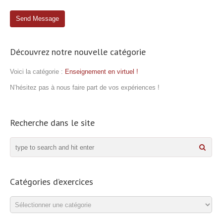
Découvrez notre nouvelle catégorie
Voici la catégorie :
Enseignement en virtuel !
N’hésitez pas à nous faire part de vos expériences !
Recherche dans le site
Catégories d’exercices
Catégories
d’exercices