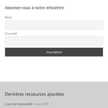
Abonnez-vous à notre infolettre
Nom
Courriel
Dernières ressources ajoutées
L’accord impossible
6 mai 2025