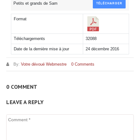
Petits et grands de Sam
TÉLÉCHARGER
Format
Téléchargements
32088
Date de la dernière mise à jour
24 décembre 2016
By:
Votre dévoué Webmestre
0 Comments
0 COMMENT
LEAVE A REPLY