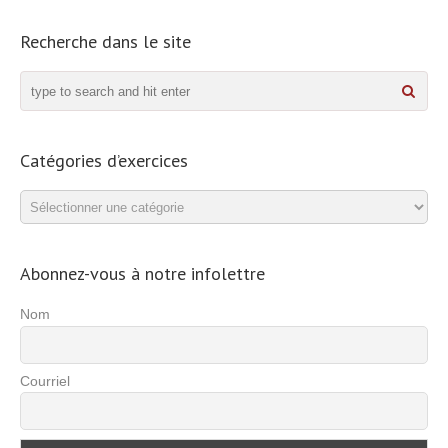
Recherche dans le site
Catégories d’exercices
Catégories
d’exercices
Abonnez-vous à notre infolettre
Nom
Courriel