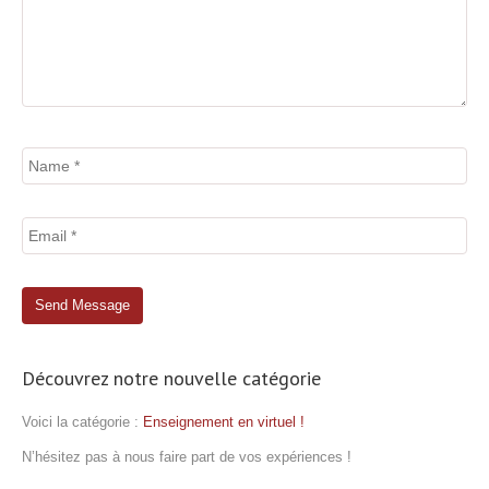
Découvrez notre nouvelle catégorie
Voici la catégorie :
Enseignement en virtuel !
N’hésitez pas à nous faire part de vos expériences !