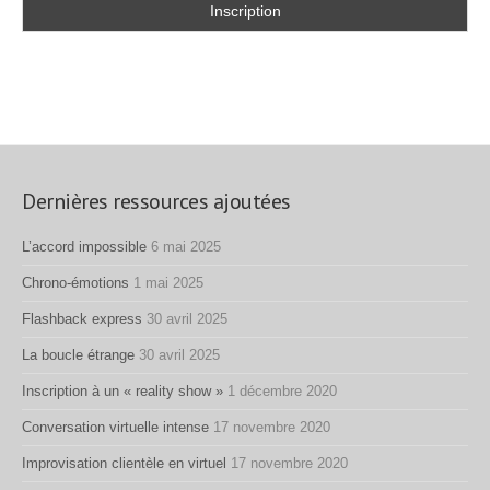
Dernières ressources ajoutées
L’accord impossible
6 mai 2025
Chrono-émotions
1 mai 2025
Flashback express
30 avril 2025
La boucle étrange
30 avril 2025
Inscription à un « reality show »
1 décembre 2020
Conversation virtuelle intense
17 novembre 2020
Improvisation clientèle en virtuel
17 novembre 2020