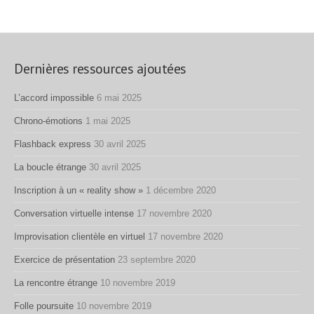
Dernières ressources ajoutées
L’accord impossible
6 mai 2025
Chrono-émotions
1 mai 2025
Flashback express
30 avril 2025
La boucle étrange
30 avril 2025
Inscription à un « reality show »
1 décembre 2020
Conversation virtuelle intense
17 novembre 2020
Improvisation clientèle en virtuel
17 novembre 2020
Exercice de présentation
23 septembre 2020
La rencontre étrange
10 novembre 2019
Folle poursuite
10 novembre 2019