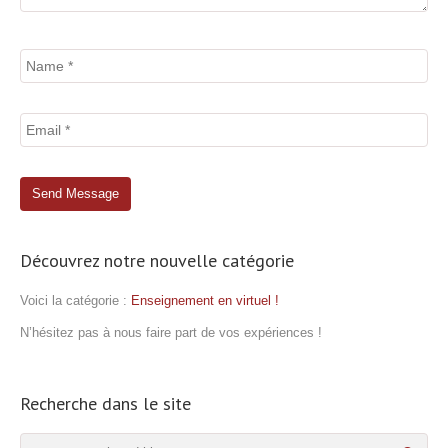
Découvrez notre nouvelle catégorie
Voici la catégorie :
Enseignement en virtuel !
N’hésitez pas à nous faire part de vos expériences !
Recherche dans le site