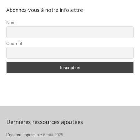
Abonnez-vous à notre infolettre
Nom
Courriel
Dernières ressources ajoutées
L’accord impossible
6 mai 2025