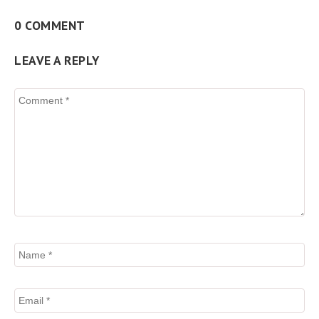
0 COMMENT
LEAVE A REPLY