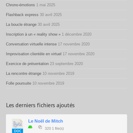
Chrono-émotions
1 mai 2025
Flashback express
30 avril 2025
La boucle étrange
30 avril 2025
Inscription à un « reality show »
1 décembre 2020
Conversation virtuelle intense
17 novembre 2020
Improvisation clientèle en virtuel
17 novembre 2020
Exercice de présentation
23 septembre 2020
La rencontre étrange
10 novembre 2019
Folle poursuite
10 novembre 2019
Les derniers fichiers ajoutés
Le Noël de Mitch
320
1 file(s)