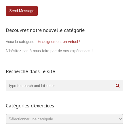
Découvrez notre nouvelle catégorie
Voici la catégorie :
Enseignement en virtuel !
N’hésitez pas à nous faire part de vos expériences !
Recherche dans le site
Catégories d’exercices
Catégories
d’exercices