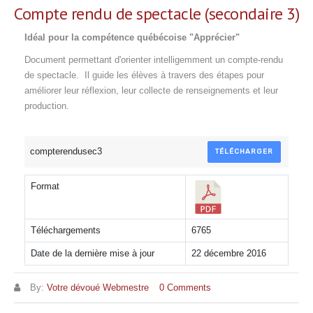
Compte rendu de spectacle (secondaire 3)
Idéal pour la compétence québécoise "Apprécier"
Document permettant d'orienter intelligemment un compte-rendu
de spectacle. Il guide les élèves à travers des étapes pour
améliorer leur réflexion, leur collecte de renseignements et leur
production.
compterendusec3
TÉLÉCHARGER
Format
Téléchargements
6765
Date de la dernière mise à jour
22 décembre 2016
By:
Votre dévoué Webmestre
0 Comments