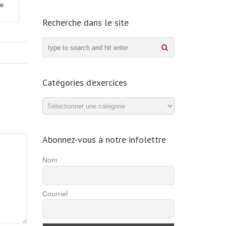
re
Recherche dans le site
Catégories d’exercices
Catégories
d’exercices
Abonnez-vous à notre infolettre
Nom
Courriel