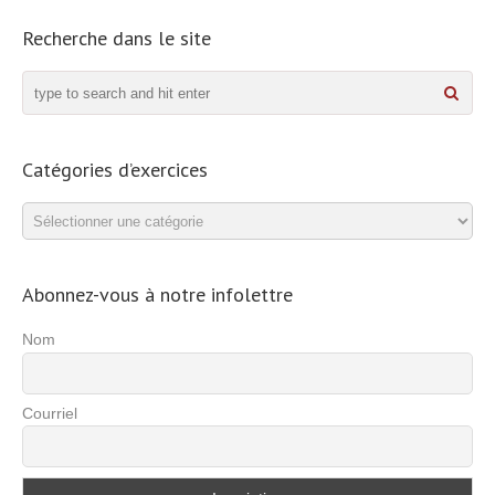
Recherche dans le site
Catégories d’exercices
Catégories
d’exercices
Abonnez-vous à notre infolettre
Nom
Courriel