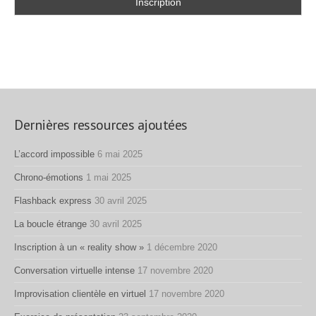
Dernières ressources ajoutées
L’accord impossible
6 mai 2025
Chrono-émotions
1 mai 2025
Flashback express
30 avril 2025
La boucle étrange
30 avril 2025
Inscription à un « reality show »
1 décembre 2020
Conversation virtuelle intense
17 novembre 2020
Improvisation clientèle en virtuel
17 novembre 2020