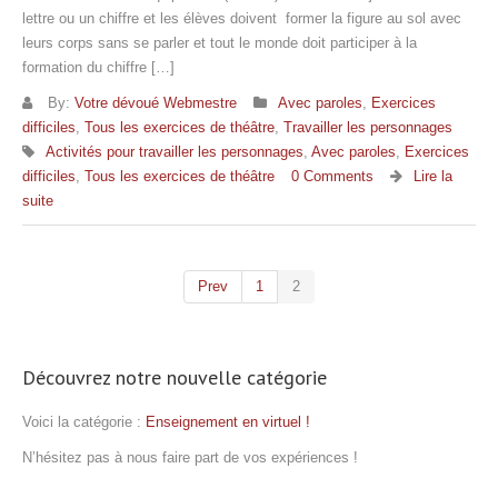
lettre ou un chiffre et les élèves doivent former la figure au sol avec
leurs corps sans se parler et tout le monde doit participer à la
formation du chiffre […]
By:
Votre dévoué Webmestre
Avec paroles
,
Exercices
difficiles
,
Tous les exercices de théâtre
,
Travailler les personnages
Activités pour travailler les personnages
,
Avec paroles
,
Exercices
difficiles
,
Tous les exercices de théâtre
0 Comments
Lire la
suite
Prev
1
2
Découvrez notre nouvelle catégorie
Voici la catégorie :
Enseignement en virtuel !
N’hésitez pas à nous faire part de vos expériences !