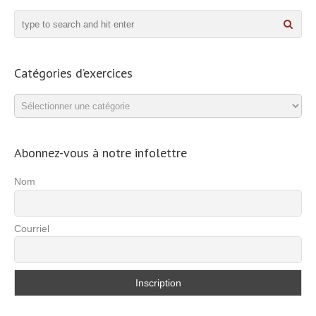
Catégories d’exercices
Catégories
d’exercices
Abonnez-vous à notre infolettre
Nom
Courriel