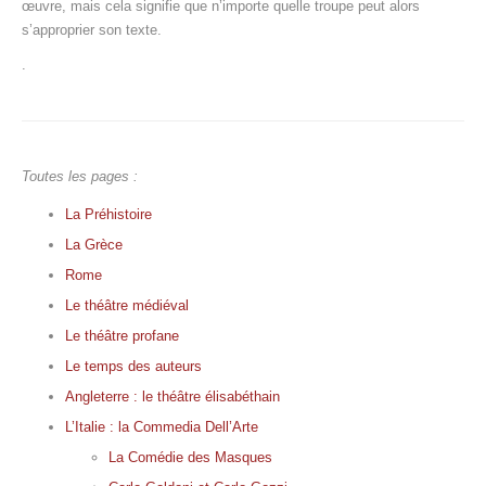
œuvre, mais cela signifie que n’importe quelle troupe peut alors
s’approprier son texte.
.
Toutes les pages :
La Préhistoire
La Grèce
Rome
Le théâtre médiéval
Le théâtre profane
Le temps des auteurs
Angleterre : le théâtre élisabéthain
L’Italie : la Commedia Dell’Arte
La Comédie des Masques