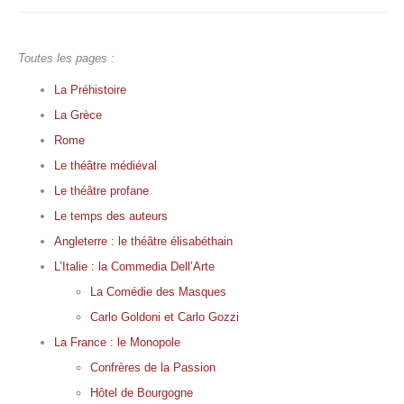
Toutes les pages :
La Préhistoire
La Grèce
Rome
Le théâtre médiéval
Le théâtre profane
Le temps des auteurs
Angleterre : le théâtre élisabéthain
L’Italie : la Commedia Dell’Arte
La Comédie des Masques
Carlo Goldoni et Carlo Gozzi
La France : le Monopole
Confrères de la Passion
Hôtel de Bourgogne