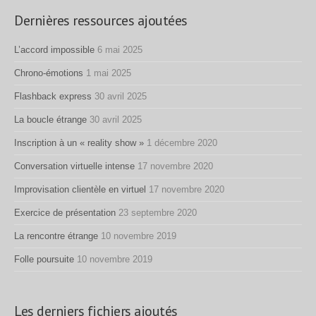
Dernières ressources ajoutées
L’accord impossible
6 mai 2025
Chrono-émotions
1 mai 2025
Flashback express
30 avril 2025
La boucle étrange
30 avril 2025
Inscription à un « reality show »
1 décembre 2020
Conversation virtuelle intense
17 novembre 2020
Improvisation clientèle en virtuel
17 novembre 2020
Exercice de présentation
23 septembre 2020
La rencontre étrange
10 novembre 2019
Folle poursuite
10 novembre 2019
Les derniers fichiers ajoutés