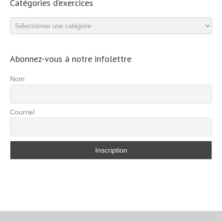
Catégories d’exercices
Catégories
d’exercices
Abonnez-vous à notre infolettre
Nom
Courriel