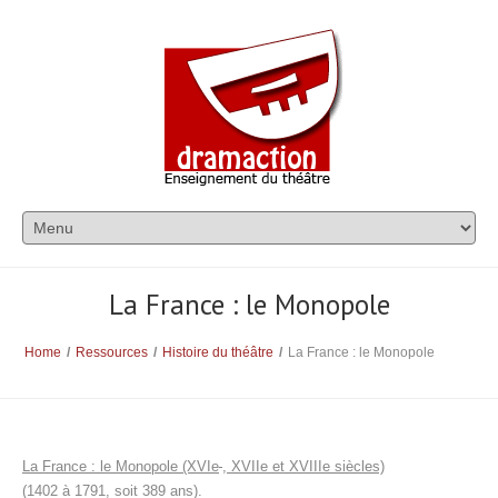
La France : le Monopole
Home
/
Ressources
/
Histoire du théâtre
/
La France : le Monopole
La France : le Monopole
(XVIe
, XVIIe et XVIIIe siècles)
(1402 à 1791, soit 389 ans).