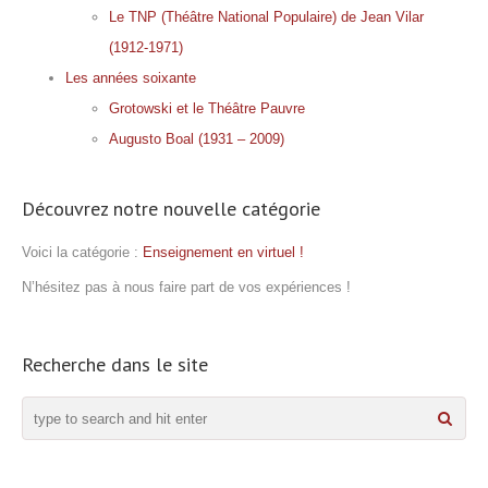
Le TNP (Théâtre National Populaire) de Jean Vilar
(1912-1971)
Les années soixante
Grotowski et le Théâtre Pauvre
Augusto Boal (1931 – 2009)
Découvrez notre nouvelle catégorie
Voici la catégorie :
Enseignement en virtuel !
N’hésitez pas à nous faire part de vos expériences !
Recherche dans le site