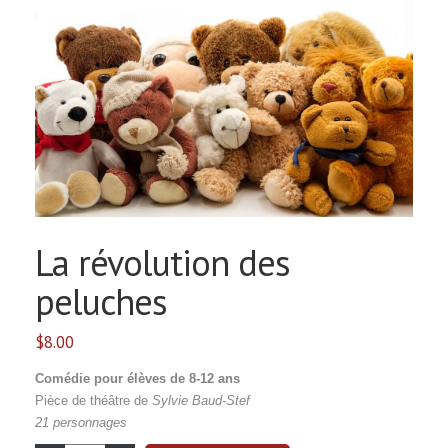
La révolution des
peluches
$
8.00
Comédie
pour élèves de 8-12 ans
Pièce de théâtre de
Sylvie Baud-Stef
21 personnages