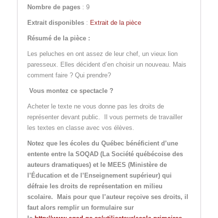
Nombre de pages
: 9
Extrait disponibles
:
Extrait de la pièce
Résumé de la pièce :
Les peluches en ont assez de leur chef, un vieux lion
paresseux. Elles décident d’en choisir un nouveau. Mais
comment faire ? Qui prendre?
Vous montez ce spectacle ?
Acheter le texte ne vous donne pas les droits de
représenter devant public. Il vous permets de travailler
les textes en classe avec vos élèves.
Notez que les écoles du Québec bénéficient d’une
entente entre la SOQAD (La Société québécoise des
auteurs dramatiques) et le MEES (Ministère de
l’Éducation et de l’Enseignement supérieur) qui
défraie les droits de représentation en milieu
scolaire. Mais pour que l’auteur reçoive ses droits, il
faut alors remplir un formulaire sur