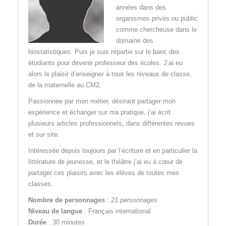
années dans des
organismes privés ou public
comme chercheuse dans le
domaine des
biostatistiques. Puis je suis repartie sur le banc des
étudiants pour devenir professeur des écoles. J’ai eu
alors le plaisir d’enseigner à tous les niveaux de classe,
de la maternelle au CM2.
Passionnée par mon métier, désirant partager mon
expérience et échanger sur ma pratique, j’ai écrit
plusieurs articles professionnels, dans différentes revues
et sur site.
Intéressée depuis toujours par l’écriture et en particulier la
littérature de jeunesse, et le théâtre j’ai eu à cœur de
partager ces plaisirs avec les élèves de toutes mes
classes.
Nombre de personnages
:
21 personnages
Niveau de langue
: Français international
Durée
: 30 minutes