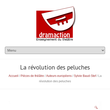
La révolution des peluches
Accueil
/
Pièces de théâtre
/
Auteurs européens
/
Sylvie Baud-Stef
/ La
révolution des peluches
🔍