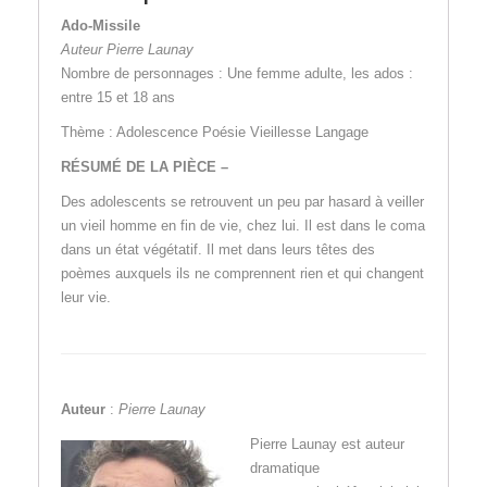
Ado-Missile
Auteur Pierre Launay
Nombre de personnages : Une femme adulte, les ados :
entre 15 et 18 ans
Thème : Adolescence Poésie Vieillesse Langage
RÉSUMÉ DE LA PIÈCE –
Des adolescents se retrouvent un peu par hasard à veiller
un vieil homme en fin de vie, chez lui. Il est dans le coma
dans un état végétatif. Il met dans leurs têtes des
poèmes auxquels ils ne comprennent rien et qui changent
leur vie.
Auteur
:
Pierre Launay
Pierre Launay est auteur
dramatique