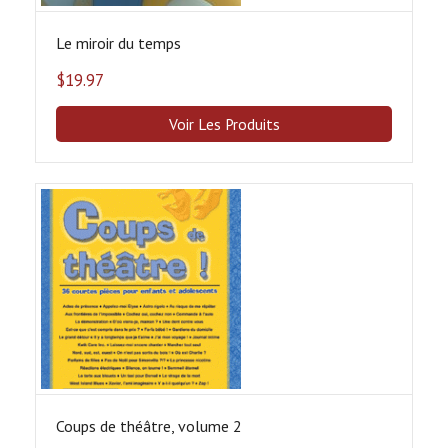
Le miroir du temps
$
19.97
Voir Les Produits
Coups de théâtre, volume 2