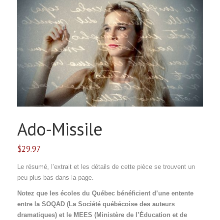
Ado-Missile
$
29.97
Le résumé, l’extrait et les détails de cette pièce se trouvent un
peu plus bas dans la page.
Notez que les écoles du Québec bénéficient d’une entente
entre la SOQAD (La Société québécoise des auteurs
dramatiques) et le MEES (Ministère de l’Éducation et de