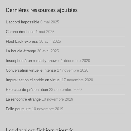
Dernières ressources ajoutées
L’accord impossible
6 mai 2025
Chrono-émotions
1 mai 2025
Flashback express
30 avril 2025
La boucle étrange
30 avril 2025
Inscription à un « reality show »
1 décembre 2020
Conversation virtuelle intense
17 novembre 2020
Improvisation clientèle en virtuel
17 novembre 2020
Exercice de présentation
23 septembre 2020
La rencontre étrange
10 novembre 2019
Folle poursuite
10 novembre 2019
Les derniers fichiers ajoutés