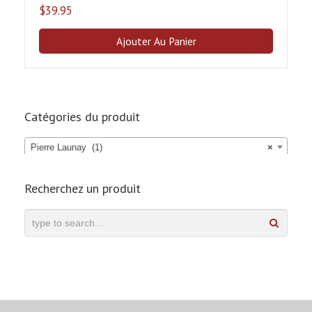
$
39.95
Ajouter Au Panier
Catégories du produit
Pierre Launay (1)
×
Recherchez un produit