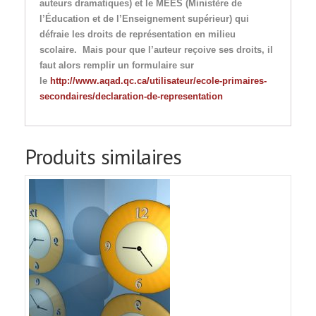
auteurs dramatiques) et le MEES (Ministère de
l’Éducation et de l’Enseignement supérieur) qui
défraie les droits de représentation en milieu
scolaire. Mais pour que l’auteur reçoive ses droits, il
faut alors remplir un formulaire sur
le
http://www.aqad.qc.ca/utilisateur/ecole-primaires-
secondaires/declaration-de-representation
Produits similaires