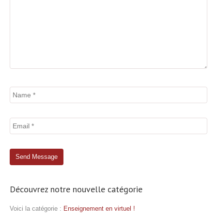
Découvrez notre nouvelle catégorie
Voici la catégorie :
Enseignement en virtuel !