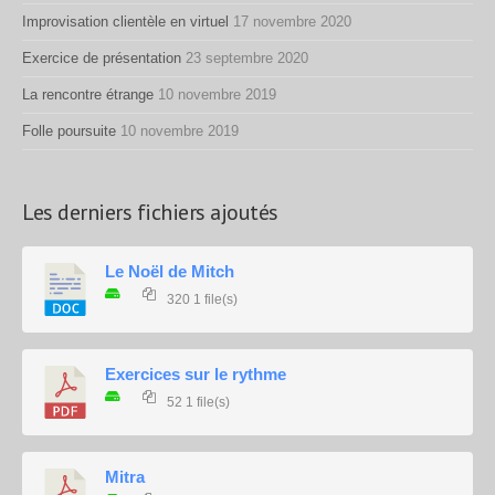
Improvisation clientèle en virtuel
17 novembre 2020
Exercice de présentation
23 septembre 2020
La rencontre étrange
10 novembre 2019
Folle poursuite
10 novembre 2019
Les derniers fichiers ajoutés
Le Noël de Mitch
320
1 file(s)
Exercices sur le rythme
52
1 file(s)
Mitra