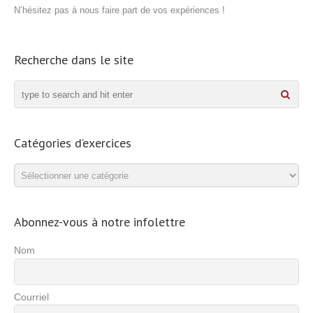
N’hésitez pas à nous faire part de vos expériences !
Recherche dans le site
Catégories d’exercices
Catégories
d’exercices
Abonnez-vous à notre infolettre
Nom
Courriel