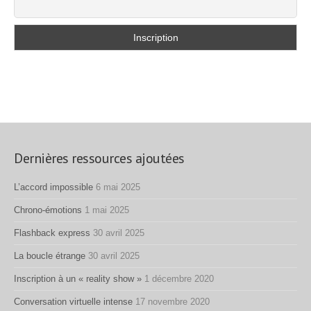
Dernières ressources ajoutées
L’accord impossible
6 mai 2025
Chrono-émotions
1 mai 2025
Flashback express
30 avril 2025
La boucle étrange
30 avril 2025
Inscription à un « reality show »
1 décembre 2020
Conversation virtuelle intense
17 novembre 2020