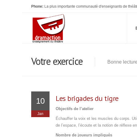
Phone:
La plus importante communauté d'enseignants de théât
Votre exercice
Bonne lectur
Les brigades du tigre
10
Objectifs de l’atelier
Jan
Échauffer la voix et les muscles du corps. Uti
de l’espace, l’écoute et la notion de réflexe en
Nombre de joueurs impliqués