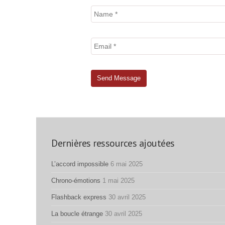
Dernières ressources ajoutées
L’accord impossible
6 mai 2025
Chrono-émotions
1 mai 2025
Flashback express
30 avril 2025
La boucle étrange
30 avril 2025