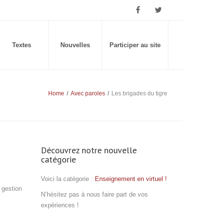
Textes
Nouvelles
Participer au site
Home
/
Avec paroles
/
Les brigades du tigre
Découvrez notre nouvelle
catégorie
Voici la catégorie :
Enseignement en virtuel !
 gestion
N’hésitez pas à nous faire part de vos
expériences !