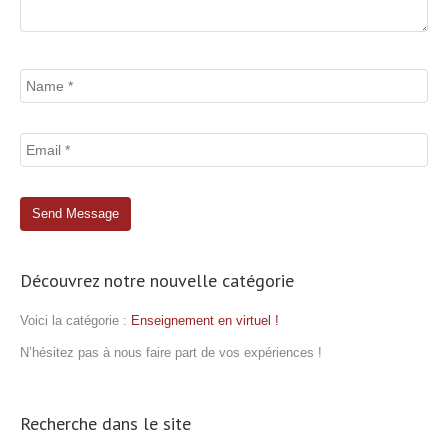
Découvrez notre nouvelle catégorie
Voici la catégorie :
Enseignement en virtuel !
N’hésitez pas à nous faire part de vos expériences !
Recherche dans le site