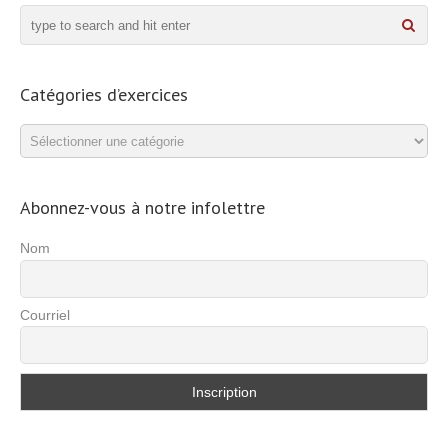
Catégories d’exercices
Catégories
d’exercices
Abonnez-vous à notre infolettre
Nom
Courriel