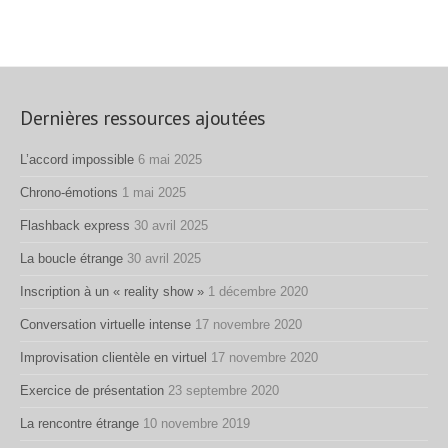
Dernières ressources ajoutées
L’accord impossible
6 mai 2025
Chrono-émotions
1 mai 2025
Flashback express
30 avril 2025
La boucle étrange
30 avril 2025
Inscription à un « reality show »
1 décembre 2020
Conversation virtuelle intense
17 novembre 2020
Improvisation clientèle en virtuel
17 novembre 2020
Exercice de présentation
23 septembre 2020
La rencontre étrange
10 novembre 2019