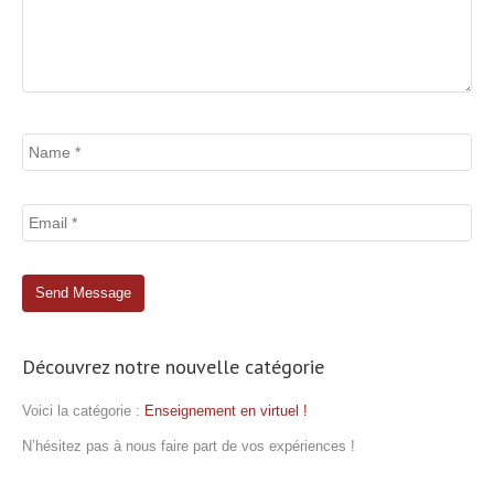
Découvrez notre nouvelle catégorie
Voici la catégorie :
Enseignement en virtuel !
N’hésitez pas à nous faire part de vos expériences !