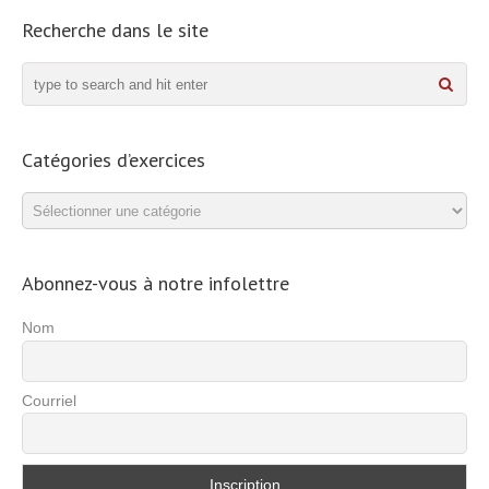
Recherche dans le site
Catégories d’exercices
Catégories
d’exercices
Abonnez-vous à notre infolettre
Nom
Courriel