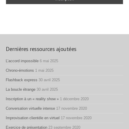
Dernières ressources ajoutées
L’accord impossible
6 mai 2025
Chrono-émotions
1 mai 2025
Flashback express
30 avril 2025
La boucle étrange
30 avril 2025
Inscription à un « reality show »
1 décembre 2020
Conversation virtuelle intense
17 novembre 2020
Improvisation clientèle en virtuel
17 novembre 2020
Exercice de présentation
23 septembre 2020