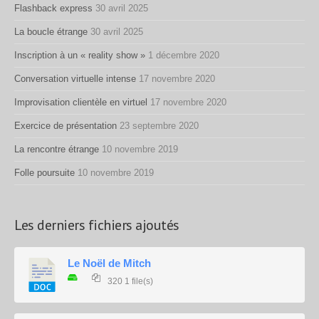
Flashback express
30 avril 2025
La boucle étrange
30 avril 2025
Inscription à un « reality show »
1 décembre 2020
Conversation virtuelle intense
17 novembre 2020
Improvisation clientèle en virtuel
17 novembre 2020
Exercice de présentation
23 septembre 2020
La rencontre étrange
10 novembre 2019
Folle poursuite
10 novembre 2019
Les derniers fichiers ajoutés
Le Noël de Mitch
320
1 file(s)