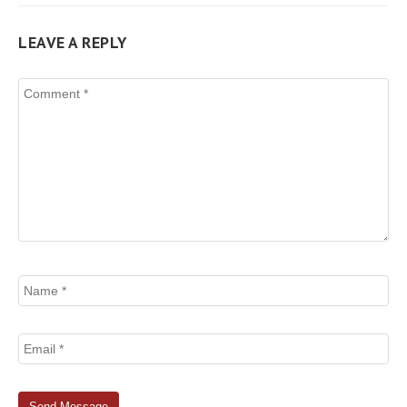
LEAVE A REPLY