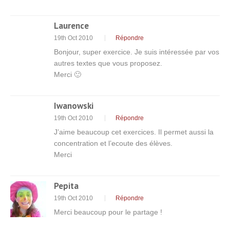
Laurence
19th Oct 2010
Répondre
Bonjour, super exercice. Je suis intéressée par vos
autres textes que vous proposez.
Merci 🙂
Iwanowski
19th Oct 2010
Répondre
J’aime beaucoup cet exercices. Il permet aussi la
concentration et l’ecoute des élèves.
Merci
Pepita
19th Oct 2010
Répondre
Merci beaucoup pour le partage !