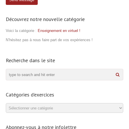
Découvrez notre nouvelle catégorie
Voici la catégorie :
Enseignement en virtuel !
N’hésitez pas à nous faire part de vos expériences !
Recherche dans le site
Catégories d’exercices
Catégories
d’exercices
Abonnez-vous à notre infolettre