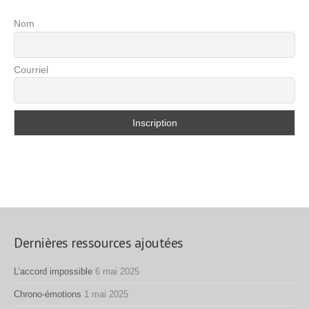
Nom
Courriel
Dernières ressources ajoutées
L’accord impossible
6 mai 2025
Chrono-émotions
1 mai 2025