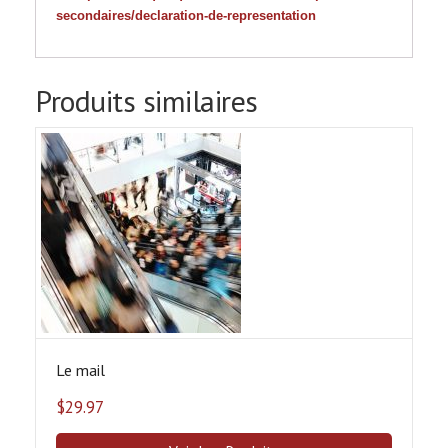
secondaires/declaration-de-representation
Produits similaires
Le mail
$
29.97