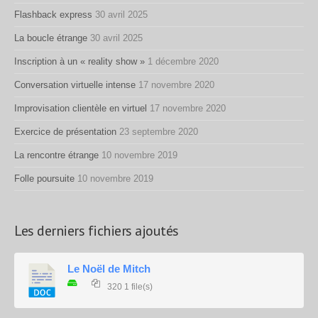
Flashback express
30 avril 2025
La boucle étrange
30 avril 2025
Inscription à un « reality show »
1 décembre 2020
Conversation virtuelle intense
17 novembre 2020
Improvisation clientèle en virtuel
17 novembre 2020
Exercice de présentation
23 septembre 2020
La rencontre étrange
10 novembre 2019
Folle poursuite
10 novembre 2019
Les derniers fichiers ajoutés
Le Noël de Mitch
320
1 file(s)