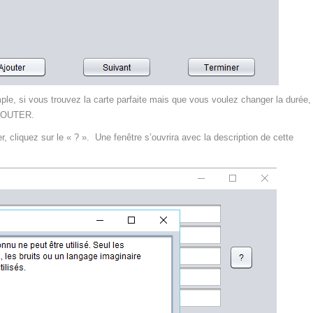
mple, si vous trouvez la carte parfaite mais que vous voulez changer la durée,
AJOUTER.
, cliquez sur le « ? ». Une fenêtre s’ouvrira avec la description de cette