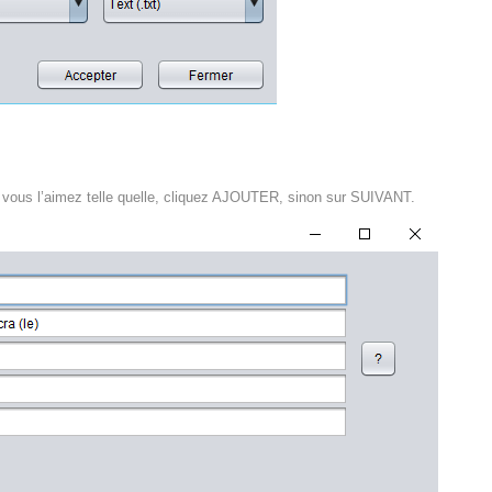
 vous l’aimez telle quelle, cliquez AJOUTER, sinon sur SUIVANT.