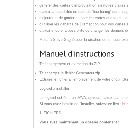
générer des cartes d’improvisation aléatoires claires 
d’avoir la possibilité de faire du “fine tuning” sur cha
d’ajouter et de garder en note les cartes que vous jug
d’utiliser les gabarits de Dramaction pour vos cartes
d’avoir encore la possibilité de changer les derniers d
Merci à Steve Gagné pour la création de cet outil extr
Manuel d’instructions
Téléchargement et extraction du ZIP
Téléchargez le fichier Generateur.zip.
Extraire le fichier à l’emplacement de votre choix (Bu
Logiciel à installer
Le logiciel est écrit en JAVA, si vous n’avez pas le log
Si vous avez besoin de l’installer, suivez ce lien :
htt
1. FICHIERS
Vous avez maintenant un dossier contenant :