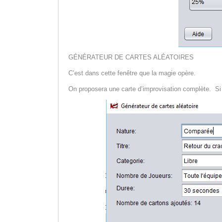
GÉNÉRATEUR DE CARTES ALÉATOIRES
C’est dans cette fenêtre que la magie opère.
On proposera une carte d’improvisation complète. Si