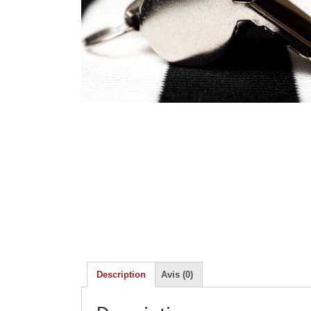
Description
Avis (0)