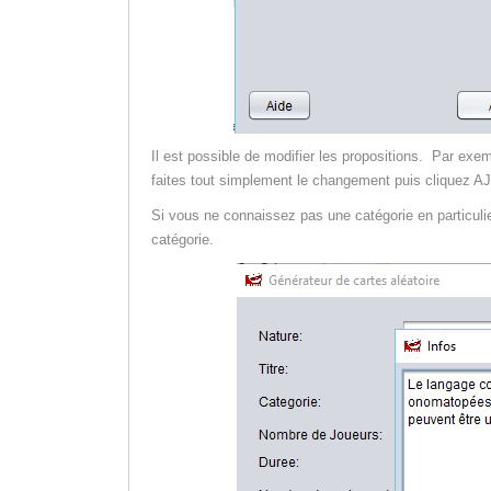
Il est possible de modifier les propositions. Par exe
faites tout simplement le changement puis cliquez 
Si vous ne connaissez pas une catégorie en particulier
catégorie.