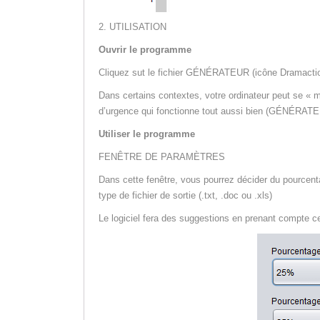
2. UTILISATION
Ouvrir le programme
Cliquez sut le fichier GÉNÉRATEUR (icône Dramacti
Dans certains contextes, votre ordinateur peut se « mé
d’urgence qui fonctionne tout aussi bien (GÉNÉRATE
Utiliser le programme
FENÊTRE DE PARAMÈTRES
Dans cette fenêtre, vous pourrez décider du pourcentag
type de fichier de sortie (.txt, .doc ou .xls)
Le logiciel fera des suggestions en prenant compte c