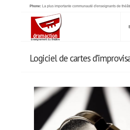
Phone:
La plus importante communauté d'enseignants de théât
Logiciel de cartes d’improvisa