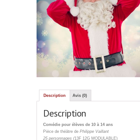
Description
Avis (0)
Description
Comédie
pour élèves de 10 à 14 ans
Pièce de théâtre de
Philippe Vaillant
25 personnages (
13F 12G MODULABLE)