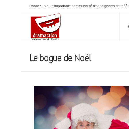
Phone:
La plus importante communauté d'enseignants de théât
Le bogue de Noël