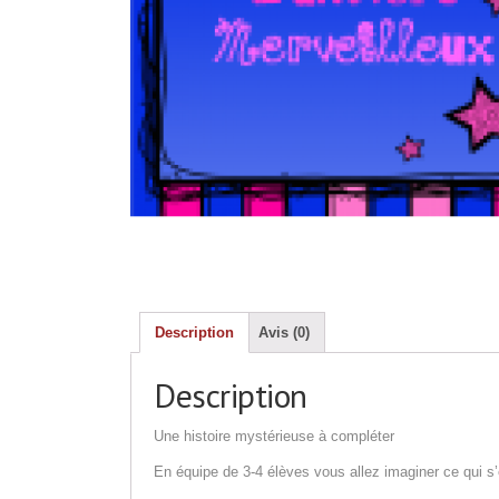
Description
Avis (0)
Description
Une histoire mystérieuse à compléter
En équipe de 3-4 élèves vous allez imaginer ce qui s