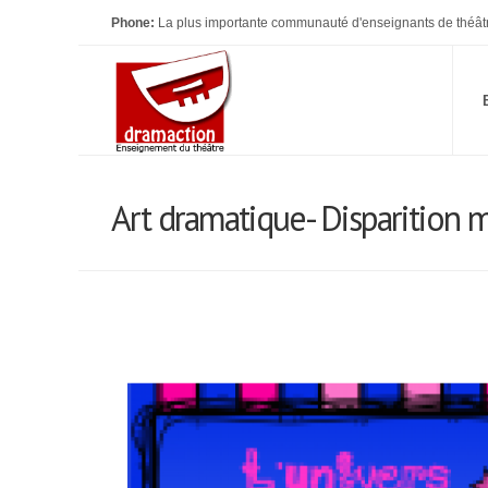
Phone:
La plus importante communauté d'enseignants de théât
Art dramatique- Disparition 