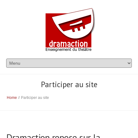
Participer au site
Home
/
Participer au site
Dramaction repose sur la