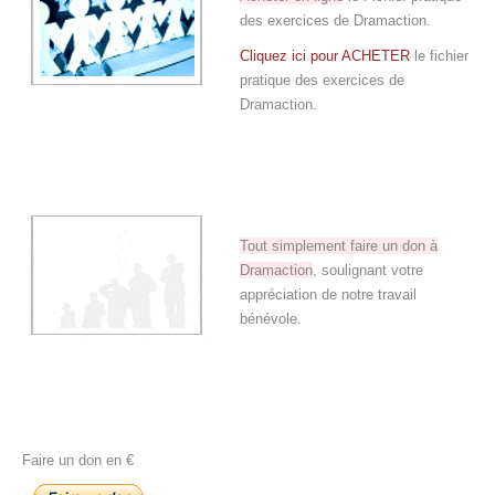
des exercices de Dramaction.
Cliquez ici pour ACHETER
le fichier
pratique des exercices de
Dramaction.
.
.
Tout simplement faire un don à
Dramaction
, soulignant votre
appréciation de notre travail
bénévole.
.
.
Faire un don en €