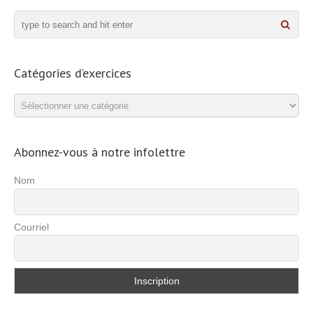
Catégories d’exercices
Catégories
d’exercices
Abonnez-vous à notre infolettre
Nom
Courriel