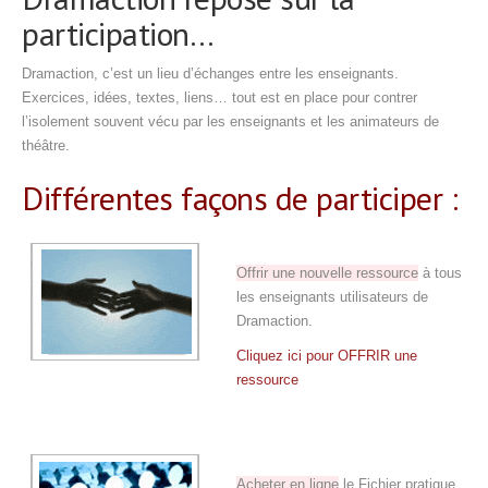
participation…
Dramaction, c’est un lieu d’échanges entre les enseignants.
Exercices, idées, textes, liens… tout est en place pour contrer
l’isolement souvent vécu par les enseignants et les animateurs de
théâtre.
Différentes façons de participer :
.
Offrir une nouvelle ressource
à tous
les enseignants utilisateurs de
Dramaction.
Cliquez ici pour OFFRIR une
ressource
.
.
Acheter en ligne
le Fichier pratique