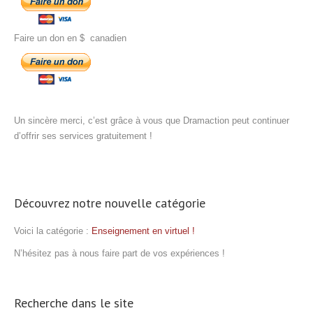
Faire un don en $ canadien
.
Un sincère merci, c’est grâce à vous que Dramaction peut continuer
d’offrir ses services gratuitement !
Découvrez notre nouvelle catégorie
Voici la catégorie :
Enseignement en virtuel !
N’hésitez pas à nous faire part de vos expériences !
Recherche dans le site