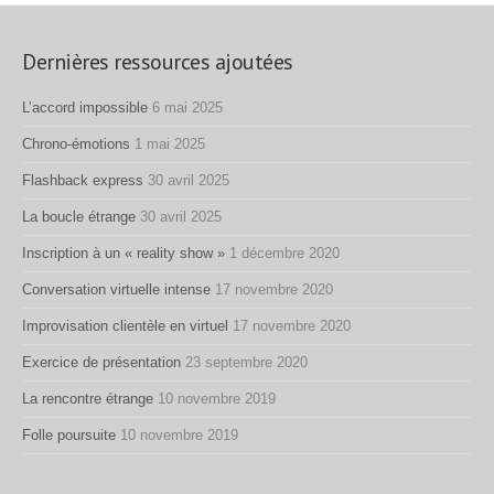
Dernières ressources ajoutées
L’accord impossible
6 mai 2025
Chrono-émotions
1 mai 2025
Flashback express
30 avril 2025
La boucle étrange
30 avril 2025
Inscription à un « reality show »
1 décembre 2020
Conversation virtuelle intense
17 novembre 2020
Improvisation clientèle en virtuel
17 novembre 2020
Exercice de présentation
23 septembre 2020
La rencontre étrange
10 novembre 2019
Folle poursuite
10 novembre 2019