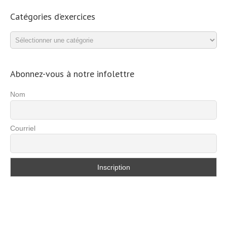
Catégories d’exercices
Catégories
d’exercices
Abonnez-vous à notre infolettre
Nom
Courriel