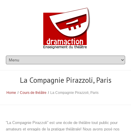
La Compagnie Pirazzoli, Paris
Home
/
Cours de théâtre
/
La Compagnie Pirazzoli, Paris
“La Compagnie Pirazzoli” est une école de théâtre tout public pour
amateurs et enragés de la pratique théâtrale! Nous avons posé nos