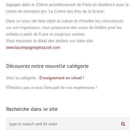
bagages dans le 15ème arrondissement de Paris en résidence avec le
centre de formation pro “Le Centre des Arts de la Scène”.
Dans un souci de faire valoir la culture et d’éveiller les consciences
sur son importance, nous proposons des cours de théâtre pour les
enfants à partir de 6 ans et jusqu’aux seniors.
Vous trouverez le détail des ateliers sur notre site:
www.lacompagniepirazzoli.com
Découvrez notre nouvelle catégorie
Voici la catégorie :
Enseignement en virtuel !
N’hésitez pas à nous faire part de vos expériences !
Recherche dans le site