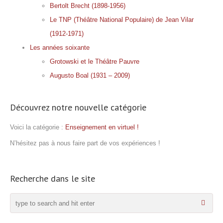
Bertolt Brecht (1898-1956)
Le TNP (Théâtre National Populaire) de Jean Vilar
(1912-1971)
Les années soixante
Grotowski et le Théâtre Pauvre
Augusto Boal (1931 – 2009)
Découvrez notre nouvelle catégorie
Voici la catégorie :
Enseignement en virtuel !
N’hésitez pas à nous faire part de vos expériences !
Recherche dans le site