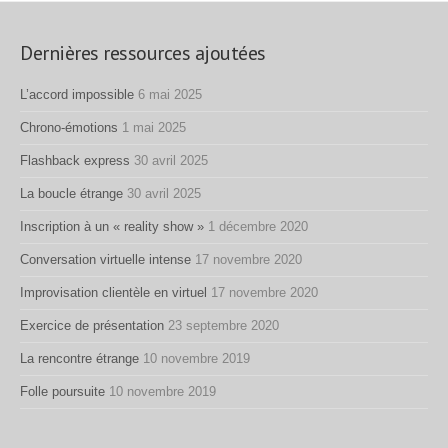
Dernières ressources ajoutées
L’accord impossible
6 mai 2025
Chrono-émotions
1 mai 2025
Flashback express
30 avril 2025
La boucle étrange
30 avril 2025
Inscription à un « reality show »
1 décembre 2020
Conversation virtuelle intense
17 novembre 2020
Improvisation clientèle en virtuel
17 novembre 2020
Exercice de présentation
23 septembre 2020
La rencontre étrange
10 novembre 2019
Folle poursuite
10 novembre 2019