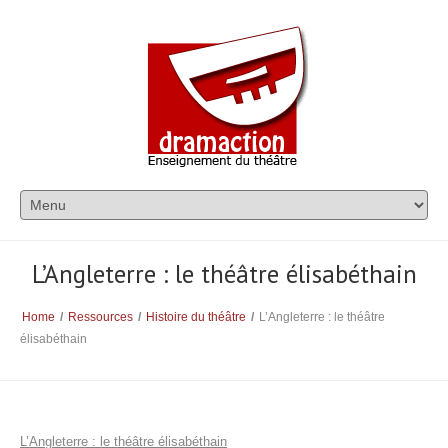
L’Angleterre : le théâtre élisabéthain
Home
/
Ressources
/
Histoire du théâtre
/
L’Angleterre : le théâtre
élisabéthain
L’Angleterre : le théâtre élisabéthain