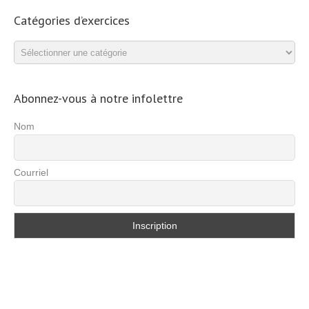
Catégories d’exercices
Catégories
d’exercices
Abonnez-vous à notre infolettre
Nom
Courriel