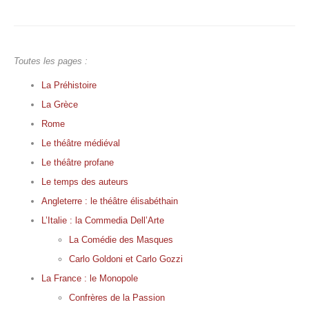
Toutes les pages :
La Préhistoire
La Grèce
Rome
Le théâtre médiéval
Le théâtre profane
Le temps des auteurs
Angleterre : le théâtre élisabéthain
L’Italie : la Commedia Dell’Arte
La Comédie des Masques
Carlo Goldoni et Carlo Gozzi
La France : le Monopole
Confrères de la Passion