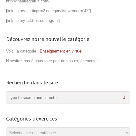
http://theatregratuit.com/
[link-library settings=2 categorylistoverride=”42″]
[link-library-addlink settings=2]
Découvrez notre nouvelle catégorie
Voici la catégorie :
Enseignement en virtuel !
N’hésitez pas à nous faire part de vos expériences !
Recherche dans le site
Catégories d’exercices
Catégories