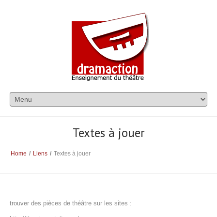
Textes à jouer
Home
/
Liens
/
Textes à jouer
trouver des pièces de théâtre sur les sites :