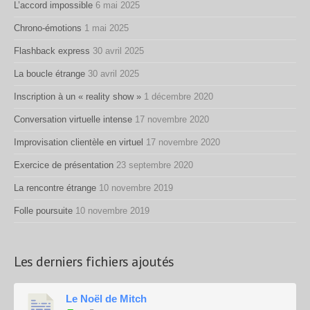
L’accord impossible
6 mai 2025
Chrono-émotions
1 mai 2025
Flashback express
30 avril 2025
La boucle étrange
30 avril 2025
Inscription à un « reality show »
1 décembre 2020
Conversation virtuelle intense
17 novembre 2020
Improvisation clientèle en virtuel
17 novembre 2020
Exercice de présentation
23 septembre 2020
La rencontre étrange
10 novembre 2019
Folle poursuite
10 novembre 2019
Les derniers fichiers ajoutés
Le Noël de Mitch