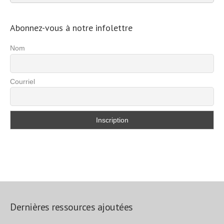
d’exercices
Abonnez-vous à notre infolettre
Nom
Courriel
Dernières ressources ajoutées