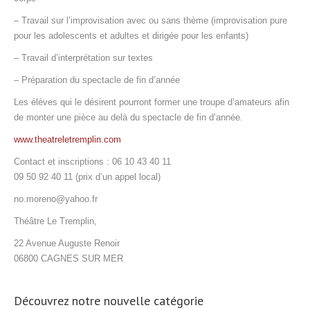
– Travail sur l’improvisation avec ou sans thème (improvisation pure
pour les adolescents et adultes et dirigée pour les enfants)
– Travail d’interprétation sur textes
– Préparation du spectacle de fin d’année
Les élèves qui le désirent pourront former une troupe d’amateurs afin
de monter une pièce au delà du spectacle de fin d’année.
www.theatreletremplin.com
Contact et inscriptions : 06 10 43 40 11
09 50 92 40 11 (prix d’un appel local)
no.moreno@yahoo.fr
Théâtre Le Tremplin,
22 Avenue Auguste Renoir
06800 CAGNES SUR MER
Découvrez notre nouvelle catégorie