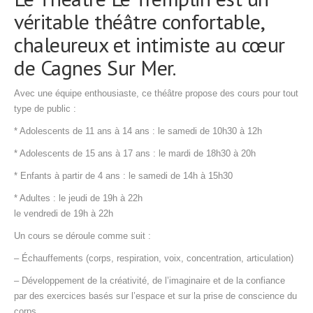
véritable théâtre confortable,
chaleureux et intimiste au cœur
de Cagnes Sur Mer.
Avec une équipe enthousiaste, ce théâtre propose des cours pour tout
type de public :
* Adolescents de 11 ans à 14 ans : le samedi de 10h30 à 12h
* Adolescents de 15 ans à 17 ans : le mardi de 18h30 à 20h
* Enfants à partir de 4 ans : le samedi de 14h à 15h30
* Adultes : le jeudi de 19h à 22h
le vendredi de 19h à 22h
Un cours se déroule comme suit :
– Échauffements (corps, respiration, voix, concentration, articulation)
– Développement de la créativité, de l’imaginaire et de la confiance
par des exercices basés sur l’espace et sur la prise de conscience du
corps