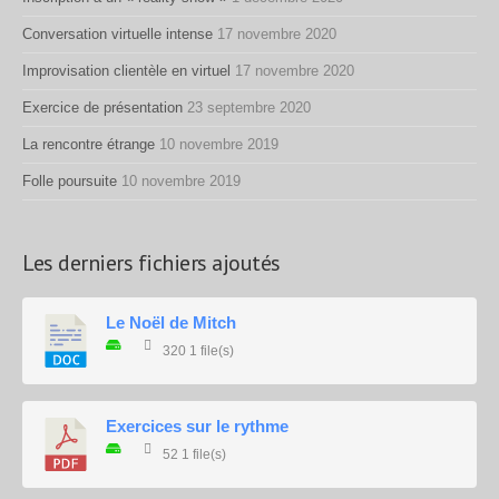
Conversation virtuelle intense
17 novembre 2020
Improvisation clientèle en virtuel
17 novembre 2020
Exercice de présentation
23 septembre 2020
La rencontre étrange
10 novembre 2019
Folle poursuite
10 novembre 2019
Les derniers fichiers ajoutés
Le Noël de Mitch
320
1 file(s)
Exercices sur le rythme
52
1 file(s)