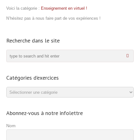
Voici la catégorie :
Enseignement en virtuel !
N’hésitez pas à nous faire part de vos expériences !
Recherche dans le site
Catégories d’exercices
Catégories
d’exercices
Abonnez-vous à notre infolettre
Nom