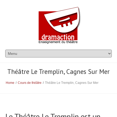
Théâtre Le Tremplin, Cagnes Sur Mer
Home
/
Cours de théâtre
/
Théâtre Le Tremplin, Cagnes Sur Mer
Le Théâtre Le Tremplin est un