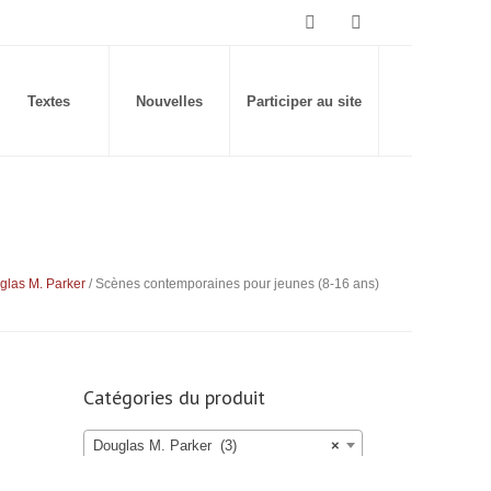
Textes
Nouvelles
Participer au site
glas M. Parker
/ Scènes contemporaines pour jeunes (8-16 ans)
Catégories du produit
Douglas M. Parker (3)
×