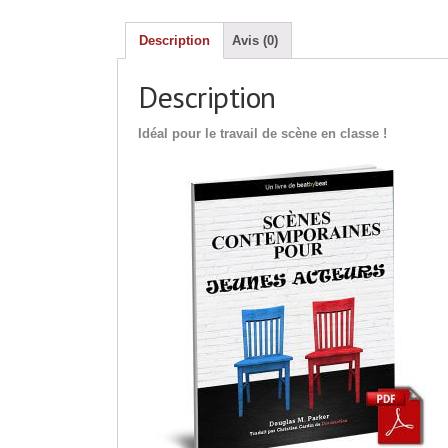
Description
Avis (0)
Description
Idéal pour le travail de scène en classe !