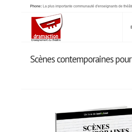
Phone:
La plus importante communauté d'enseignants de théât
Scènes contemporaines pour 